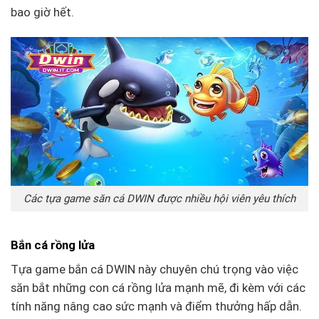
bao giờ hết.
Các tựa game săn cá DWIN được nhiều hội viên yêu thích
Bắn cá rồng lửa
Tựa game bắn cá DWIN này chuyên chú trọng vào việc
săn bắt những con cá rồng lửa mạnh mẽ, đi kèm với các
tính năng nâng cao sức mạnh và điểm thưởng hấp dẫn.