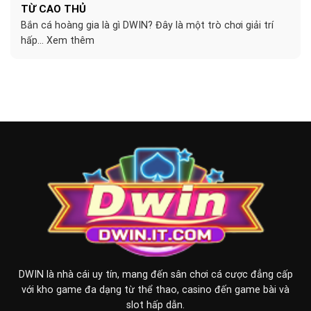
TỪ CAO THỦ
Bắn cá hoàng gia là gì DWIN? Đây là một trò chơi giải trí
hấp... Xem thêm
DWIN là nhà cái uy tín, mang đến sân chơi cá cược đẳng cấp
với kho game đa dạng từ thể thao, casino đến game bài và
slot hấp dẫn.