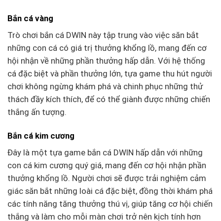
Bắn cá vàng
Trò chơi bắn cá DWIN này tập trung vào việc săn bắt
những con cá có giá trị thưởng khổng lồ, mang đến cơ
hội nhận về những phần thưởng hấp dẫn. Với hệ thống
cá đặc biệt và phần thưởng lớn, tựa game thu hút người
chơi không ngừng khám phá và chinh phục những thử
thách đầy kích thích, để có thể giành được những chiến
thắng ấn tượng.
Bắn cá kim cương
Đây là một tựa game bắn cá DWIN hấp dẫn với những
con cá kim cương quý giá, mang đến cơ hội nhận phần
thưởng khổng lồ. Người chơi sẽ được trải nghiệm cảm
giác săn bắt những loài cá đặc biệt, đồng thời khám phá
các tính năng tăng thưởng thú vị, giúp tăng cơ hội chiến
thắng và làm cho mỗi màn chơi trở nên kịch tính hơn