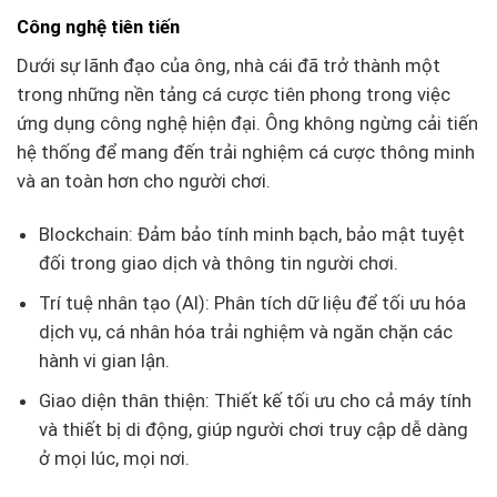
Công nghệ tiên tiến
Dưới sự lãnh đạo của ông, nhà cái đã trở thành một
trong những nền tảng cá cược tiên phong trong việc
ứng dụng công nghệ hiện đại. Ông không ngừng cải tiến
hệ thống để mang đến trải nghiệm cá cược thông minh
và an toàn hơn cho người chơi.
Blockchain: Đảm bảo tính minh bạch, bảo mật tuyệt
đối trong giao dịch và thông tin người chơi.
Trí tuệ nhân tạo (AI): Phân tích dữ liệu để tối ưu hóa
dịch vụ, cá nhân hóa trải nghiệm và ngăn chặn các
hành vi gian lận.
Giao diện thân thiện: Thiết kế tối ưu cho cả máy tính
và thiết bị di động, giúp người chơi truy cập dễ dàng
ở mọi lúc, mọi nơi.