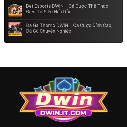
Bet Esports DWIN – Cá Cược Thể Thao
Điện Tử Siêu Hấp Dẫn
Đá Gà Thomo DWIN – Cá Cược Đỉnh Cao,
Đá Gà Chuyên Nghiệp