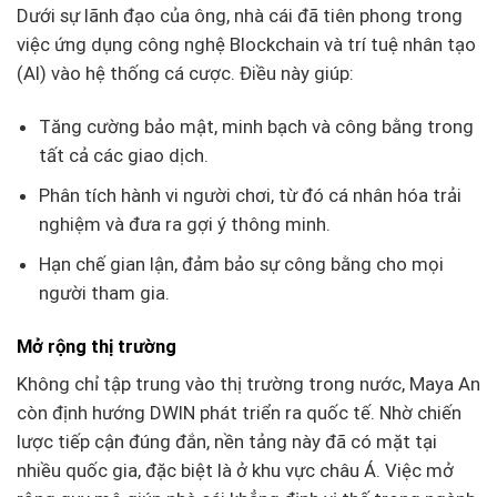
Dưới sự lãnh đạo của ông, nhà cái đã tiên phong trong
việc ứng dụng công nghệ Blockchain và trí tuệ nhân tạo
(AI) vào hệ thống cá cược. Điều này giúp:
Tăng cường bảo mật, minh bạch và công bằng trong
tất cả các giao dịch.
Phân tích hành vi người chơi, từ đó cá nhân hóa trải
nghiệm và đưa ra gợi ý thông minh.
Hạn chế gian lận, đảm bảo sự công bằng cho mọi
người tham gia.
Mở rộng thị trường
Không chỉ tập trung vào thị trường trong nước, Maya An
còn định hướng DWIN phát triển ra quốc tế. Nhờ chiến
lược tiếp cận đúng đắn, nền tảng này đã có mặt tại
nhiều quốc gia, đặc biệt là ở khu vực châu Á. Việc mở