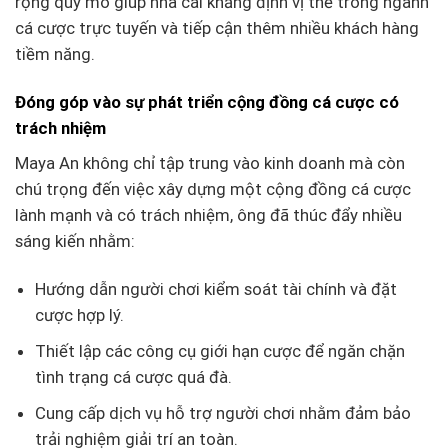
rộng quy mô giúp nhà cái khẳng định vị thế trong ngành
cá cược trực tuyến và tiếp cận thêm nhiều khách hàng
tiềm năng.
Đóng góp vào sự phát triển cộng đồng cá cược có
trách nhiệm
Maya An không chỉ tập trung vào kinh doanh mà còn
chú trọng đến việc xây dựng một cộng đồng cá cược
lành mạnh và có trách nhiệm, ông đã thúc đẩy nhiều
sáng kiến nhằm:
Hướng dẫn người chơi kiểm soát tài chính và đặt
cược hợp lý.
Thiết lập các công cụ giới hạn cược để ngăn chặn
tình trạng cá cược quá đà.
Cung cấp dịch vụ hỗ trợ người chơi nhằm đảm bảo
trải nghiệm giải trí an toàn.