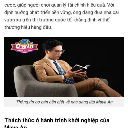
cược, giúp người chơi quản lý tài chính hiệu quả. Với
định hướng phát triển bền vững, ông đang đưa nhà cái
vươn xa trên thị trường quốc tế, khẳng định vị thế
thương hiệu hàng đầu.
Thông tin cơ bản cần biết về nhà sáng lập Maya An
Thách thức ở hành trình khởi nghiệp của
Maya An