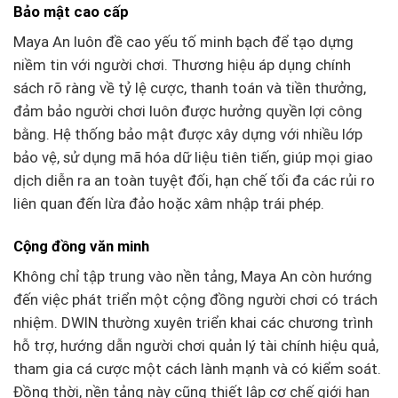
Bảo mật cao cấp
Maya An luôn đề cao yếu tố minh bạch để tạo dựng
niềm tin với người chơi. Thương hiệu áp dụng chính
sách rõ ràng về tỷ lệ cược, thanh toán và tiền thưởng,
đảm bảo người chơi luôn được hưởng quyền lợi công
bằng. Hệ thống bảo mật được xây dựng với nhiều lớp
bảo vệ, sử dụng mã hóa dữ liệu tiên tiến, giúp mọi giao
dịch diễn ra an toàn tuyệt đối, hạn chế tối đa các rủi ro
liên quan đến lừa đảo hoặc xâm nhập trái phép.
Cộng đồng văn minh
Không chỉ tập trung vào nền tảng, Maya An còn hướng
đến việc phát triển một cộng đồng người chơi có trách
nhiệm. DWIN thường xuyên triển khai các chương trình
hỗ trợ, hướng dẫn người chơi quản lý tài chính hiệu quả,
tham gia cá cược một cách lành mạnh và có kiểm soát.
Đồng thời, nền tảng này cũng thiết lập cơ chế giới hạn