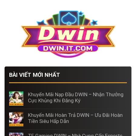
BÀI VIẾT MỚI NHẤT
Khuyến Mãi Nạp Đầu DWIN – Nhận Thưởng
Cực Khủng Khi Đăng Ký
Khuyến Mãi Hoàn Trả DWIN – Ưu Đãi Hoàn
Tiền Siêu Hấp Dẫn
TF Gaming DWIN – Nhà Cung Cấp Esports