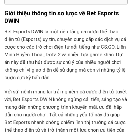
Giới thiệu thông tin sơ lược về Bet Esports
DWIN
Bet Esports DWIN là một nền tảng cá cược thể thao
điện tử (Esports) uy tín, chuyên cung cấp các dịch vụ cá
cược cho các trò chơi điện tử nổi tiếng như CS:GO, Liên
Minh Huyền Thoại, Dota 2 và nhiều tựa game khác. Dự
án này đã thu hút được sự chú ý của nhiều người chơi
không chỉ vì giao diện dễ sử dụng mà còn vì những tỷ lệ
cược cực kỳ hấp dẫn.
Với sứ mệnh mang lại trải nghiệm cá cược điện tử tuyệt
vời, Bet Esports DWIN không ngừng cải tiến, sáng tạo và
mang đến những chương trình khuyến mãi, ưu đãi hấp
dẫn cho người chơi. Tất cả những yếu tố này đã giúp
Bet Esports nhanh chóng chiếm lĩnh thị trường cá cược
thể thao điện tử và trở thành một lựa chọn ưu tiên của