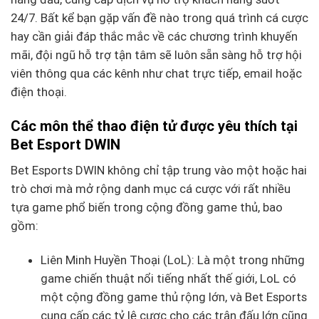
24/7. Bất kể bạn gặp vấn đề nào trong quá trình cá cược
hay cần giải đáp thắc mắc về các chương trình khuyến
mãi, đội ngũ hỗ trợ tận tâm sẽ luôn sẵn sàng hỗ trợ hội
viên thông qua các kênh như chat trực tiếp, email hoặc
điện thoại.
Các môn thể thao điện tử được yêu thích tại
Bet Esport DWIN
Bet Esports DWIN không chỉ tập trung vào một hoặc hai
trò chơi mà mở rộng danh mục cá cược với rất nhiều
tựa game phổ biến trong cộng đồng game thủ, bao
gồm:
Liên Minh Huyền Thoại (LoL): Là một trong những
game chiến thuật nổi tiếng nhất thế giới, LoL có
một cộng đồng game thủ rộng lớn, và Bet Esports
cung cấp các tỷ lệ cược cho các trận đấu lớn cũng