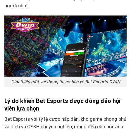
người chơi.
Giới thiệu một vài thông tin cơ bản về Bet Esports DWIN
Lý do khiến Bet Esports được đông đảo hội
viên lựa chọn
Bet Esports với tỷ lệ cược hấp dẫn, kho game phong phú
và dịch vụ CSKH chuyên nghiệp, mang đến cho hội viên