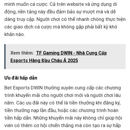
mình muốn cá cược. Cả trên website và ứng dụng di
động, nền tảng này đều đảm bảo sự mượt mà và dễ
dàng truy cập. Người chơi có thể nhanh chóng thực hiện
các giao dịch cá cược mà không gặp phải bất kỳ khó
khăn nào.
Xem thêm:
TF Gaming DWIN - Nhà Cung Cấp
Esports Hàng Đầu Châu Á 2025
Ưu đãi hấp dẫn
Bet Esports DWIN thường xuyên cung cấp các chương
trình khuyến mãi cho người chơi mới và người chơi lâu
năm. Các ưu đãi này có thể là tiền thưởng khi đăng ký,
tiền thưởng nạp lần đầu, hoặc các chương trình hoàn
tiền hấp dẫn. Những khuyến mãi này không chỉ giúp hội
viên có thêm cơ hội chiến thắng mà còn tạo ra sự hấp