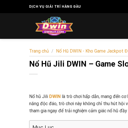
Bỏ
DỊCH VỤ GIẢI TRÍ HÀNG ĐẦU
qua
nội
dung
Trang chủ
/
Nổ Hũ DWIN - Kho Game Jackpot Đỉ
Thưởng Lớn Mỗi Ngày
Nổ Hũ Jili DWIN – Game Sl
Nổ hũ Jili
DWIN
là trò chơi hấp dẫn, mang đến cơ 
năng độc đáo, trò chơi này không chỉ thu hút hội 
tham gia ngay để trải nghiệm cảm giác nổ hũ đầy 
Mục Lục