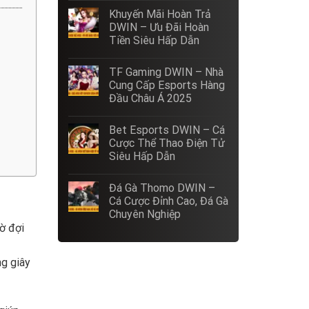
Khuyến Mãi Hoàn Trả
DWIN – Ưu Đãi Hoàn
Tiền Siêu Hấp Dẫn
TF Gaming DWIN – Nhà
Cung Cấp Esports Hàng
Đầu Châu Á 2025
Bet Esports DWIN – Cá
Cược Thể Thao Điện Tử
Siêu Hấp Dẫn
Đá Gà Thomo DWIN –
Cá Cược Đỉnh Cao, Đá Gà
Chuyên Nghiệp
hờ đợi
ng giây