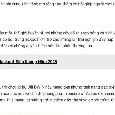
iễn phí cùng tính năng mở rộng tạo thêm cơ hội giúp người chơi 
ào một thế giới huyền bí, nơi những cây cổ thụ rợp bóng và sinh 
cơ hội trúng jackpot lớn, trò chơi mang lại trải nghiệm đầy hấp 
 đối với những ai yêu thích săn tìm phần thưởng lớn.
 Jackpot Siêu Khủng Năm 2025
 trò chơi nổ hũ Jili DWIN này mang đến những tính năng đặc biệ
đồ họa sắc nét và chủ đề phong phú, Treasure of Aztec đã nhanh
e thủ, mang lại những trải nghiệm đầy thú vị và cơ hội trúng t