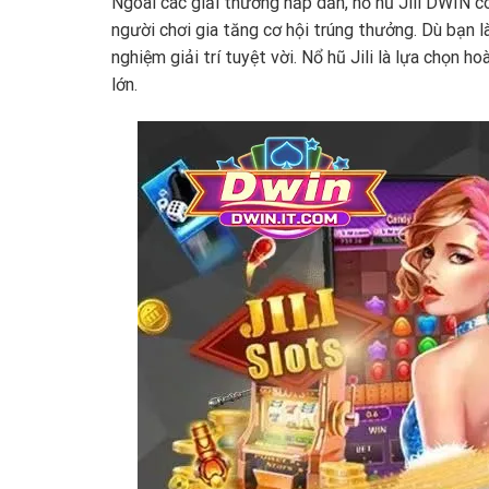
Ngoài các giải thưởng hấp dẫn, nổ hũ Jili DWIN c
người chơi gia tăng cơ hội trúng thưởng. Dù bạn l
nghiệm giải trí tuyệt vời. Nổ hũ Jili là lựa chọn
lớn.