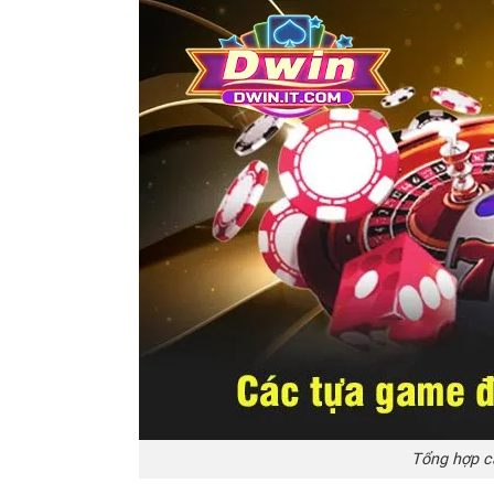
Tổng hợp cá