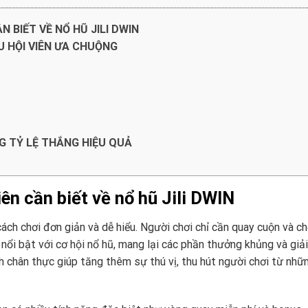
N BIẾT VỀ NỔ HŨ JILI DWIN
U HỘI VIÊN ƯA CHUỘNG
NG TỶ LỆ THẮNG HIỆU QUẢ
iên cần biết về nổ hũ Jili DWIN
cách chơi đơn giản và dễ hiểu. Người chơi chỉ cần quay cuộn và c
nổi bật với cơ hội nổ hũ, mang lại các phần thưởng khủng và giải
 chân thực giúp tăng thêm sự thú vị, thu hút người chơi từ nhữ